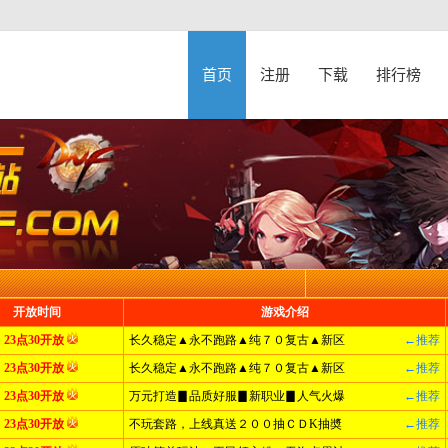
首页
注册
下载
排行榜