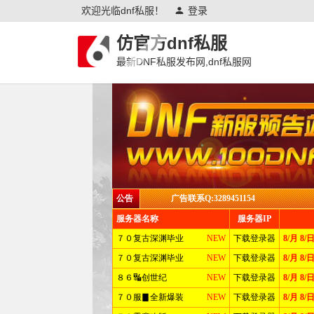
欢迎光临dnf私服！
登录
仿官方dnf私服
最新DNF私服发布网,dnf私服网