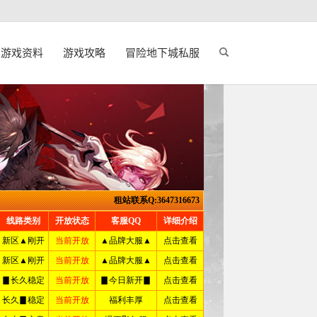
游戏资料
游戏攻略
冒险地下城私服